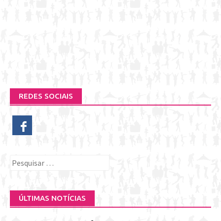
REDES SOCIAIS
Pesquisar
por:
ÚLTIMAS NOTÍCIAS