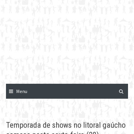
Menu
Temporada de shows no litoral gaúcho