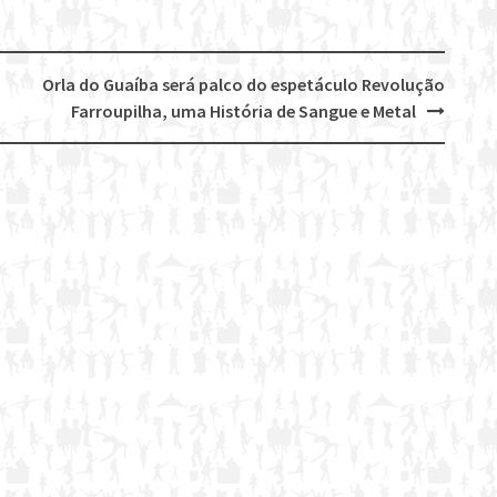
Orla do Guaíba será palco do espetáculo Revolução
Farroupilha, uma História de Sangue e Metal