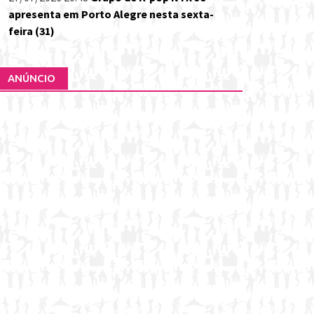
apresenta em Porto Alegre nesta sexta-
feira (31)
ANÚNCIO