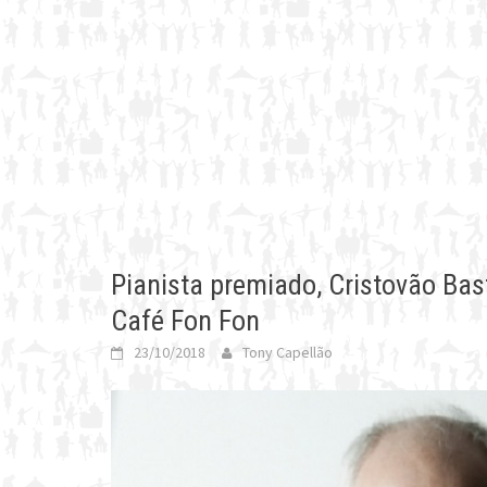
Pianista premiado, Cristovão Bas
Café Fon Fon
23/10/2018
Tony Capellão