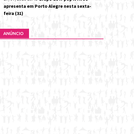
apresenta em Porto Alegre nesta sexta-
feira (31)
ANÚNCIO