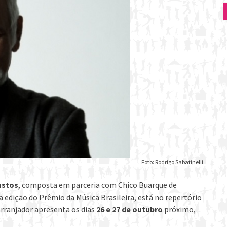
Foto: Rodrigo Sabatinelli
astos
, composta em parceria com Chico Buarque de
edição do Prêmio da Música Brasileira, está no repertório
rranjador apresenta os dias
26 e 27 de outubro
próximo,