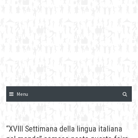
Menu
“XVIII Settimana della lingua italiana