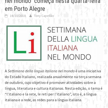
nel mondo” começa nesta quarta-feira
em Porto Alegre
16/10/2018
Tony Capellão
A
Settimana della lingua italiana nel mondo
é uma iniciativa
do Estado Italiano, realizada anualmente na terça semana
de outubro, cujo objetivo é promover atividades sobre a
língua, literatura e cultura italianas. Nesta edição, o tema é
“l’italiano e la rete, le reti per l’italiano”, isto é, a língua
italiana e a rede, as redes para a língua italiana.