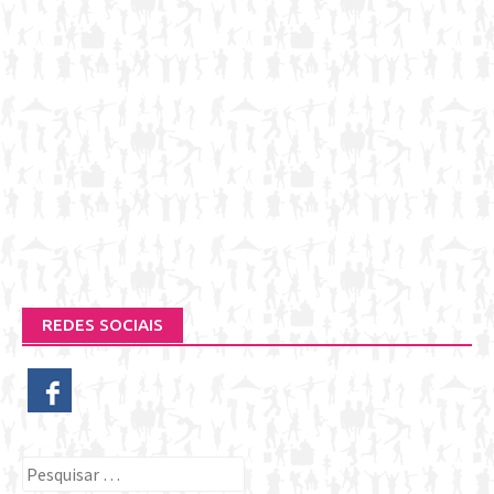
REDES SOCIAIS
Pesquisar