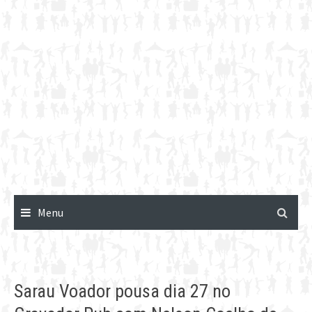
Menu
Sarau Voador pousa dia 27 no