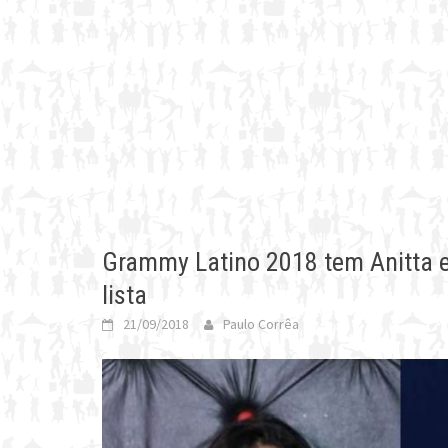
Grammy Latino 2018 tem Anitta e
lista
21/09/2018
Paulo Corrêa