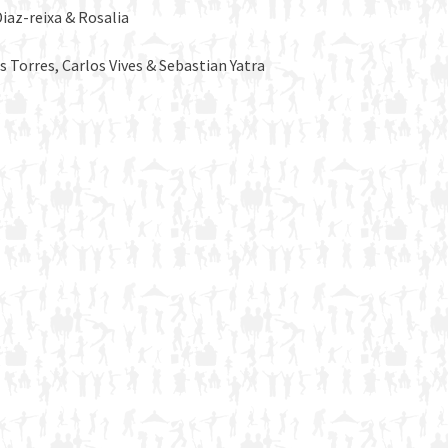
iaz-reixa & Rosalia
 Torres, Carlos Vives & Sebastian Yatra