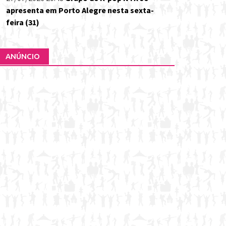
apresenta em Porto Alegre nesta sexta-
feira (31)
ANÚNCIO