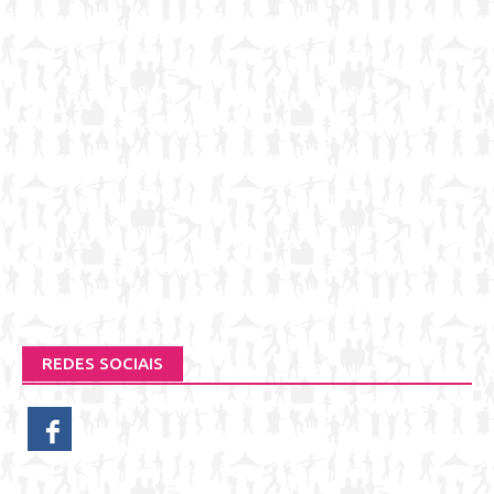
REDES SOCIAIS