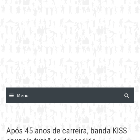
Menu
Após 45 anos de carreira, banda KISS