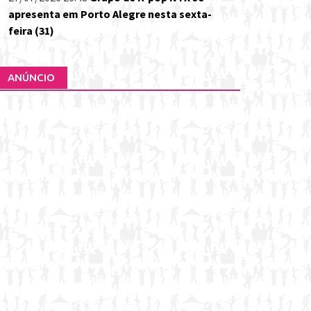
apresenta em Porto Alegre nesta sexta-
feira (31)
ANÚNCIO