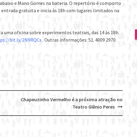
baixo e Mano Gomes na bateria. O repertório é comporto
entrada gratuita e inicia às 18h com lugares limitados na
a uma oficina sobre experimentos teatrais, das 14 às 18h.
ps://bit.ly/2N9RQCs
. Outras informações: 51. 4009 2970.
Chapeuzinho Vermelho é a próxima atração no
Teatro Glênio Peres