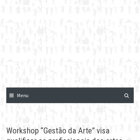
Menu
Workshop “Gestão da Arte” visa