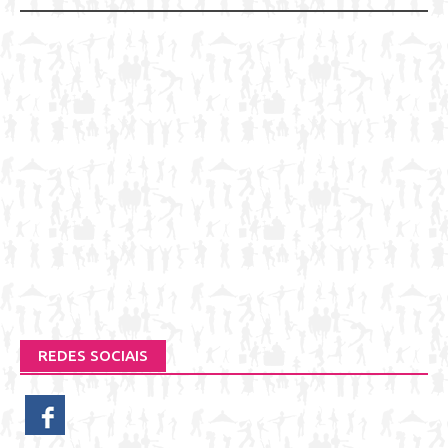
REDES SOCIAIS