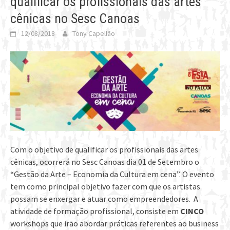
qualificar os profissionais das artes
cênicas no Sesc Canoas
12/08/2018
Tony Capellão
Com o objetivo de qualificar os profissionais das artes
cênicas, ocorrerá no Sesc Canoas dia 01 de Setembro o
“Gestão da Arte – Economia da Cultura em cena”. O evento
tem como principal objetivo fazer com que os artistas
possam se enxergar e atuar como empreendedores. A
atividade de formação profissional, consiste em
CINCO
workshops que irão abordar práticas referentes ao business