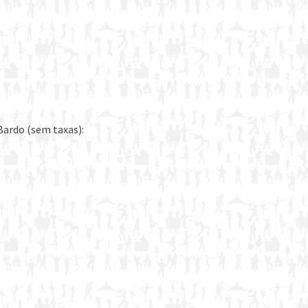
Bardo (sem taxas):