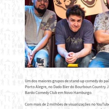
Um dos maiores grupos de stand-up comedy do paí
Porto Alegre, no Dado Bier do Bourboun Country. J
Bardo Comedy Club em Novo Hamburgo.
Com mais de 2 milhões de visualizações no YouTube