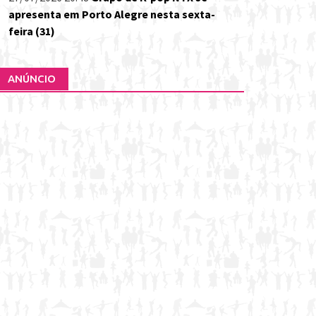
apresenta em Porto Alegre nesta sexta-
feira (31)
ANÚNCIO