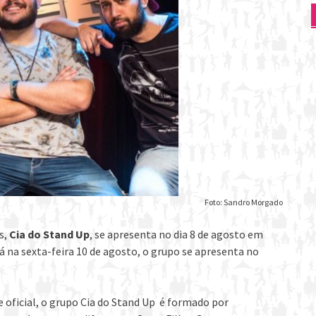
Foto: Sandro Morgado
s,
Cia do Stand Up
, se apresenta no dia 8 de agosto em
á na sexta-feira 10 de agosto, o grupo se apresenta no
 oficial, o grupo Cia do Stand Up é formado por