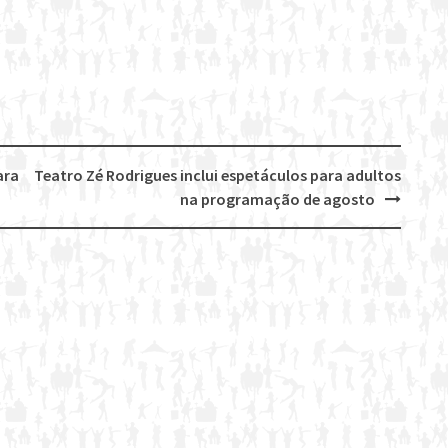
ara
Teatro Zé Rodrigues inclui espetáculos para adultos
na programação de agosto