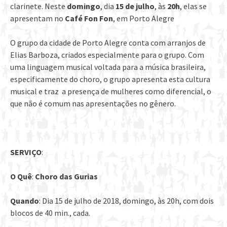
clarinete. Neste
domingo
, dia
15 de julho
, às
20h
, elas se
apresentam no
Café Fon Fon
, em Porto Alegre
O grupo da cidade de Porto Alegre conta com arranjos de
Elias Barboza, criados especialmente para o grupo. Com
uma linguagem musical voltada para a música brasileira,
especificamente do choro, o grupo apresenta esta cultura
musical e traz a presença de mulheres como diferencial, o
que não é comum nas apresentações no gênero.
SERVIÇO
:
O Quê
:
Choro das Gurias
Quando
: Dia 15 de julho de 2018, domingo, às 20h, com dois
blocos de 40 min., cada.