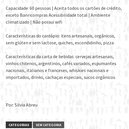
Capacidade: 60 pessoas | Aceita todos os cartões de crédito,
exceto Banricompras Acessibilidade total | Ambiente
climatizado | Não possui wifi
Características do cardápio: itens artesanais, orgânicos,
sem glúten e sem lactose, quiches, escondidinho, pizza
Características da carta de bebidas: cervejas artesanais,
vinhos chilenos, argentinos, cafés variados, espumantes
nacionais, italianos e franceses, whiskies nacionais e
importados, drinks, cachaças especiais, sucos orgânicos.
Por: Silvia Abreu
CATEGORIAS
SEM CATEGORIA