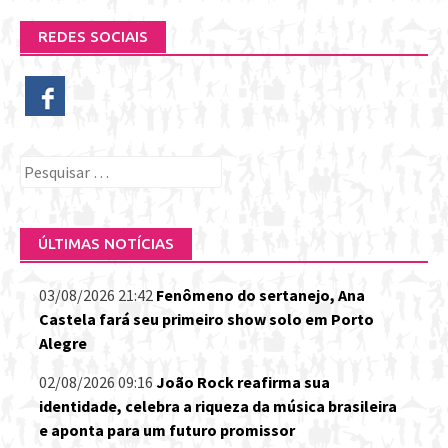
REDES SOCIAIS
Pesquisar
por:
ÚLTIMAS NOTÍCIAS
03/08/2026 21:42
Fenômeno do sertanejo, Ana
Castela fará seu primeiro show solo em Porto
Alegre
02/08/2026 09:16
João Rock reafirma sua
identidade, celebra a riqueza da música brasileira
e aponta para um futuro promissor