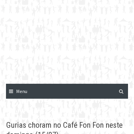
Menu
Gurias choram no Café Fon Fon neste