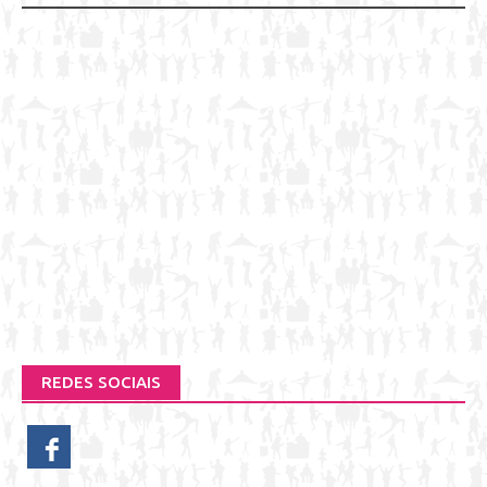
REDES SOCIAIS