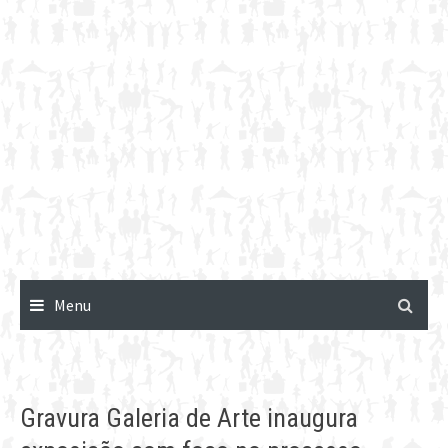
Menu
Gravura Galeria de Arte inaugura