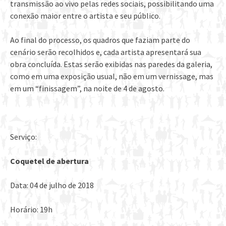
transmissão ao vivo pelas redes sociais, possibilitando uma
conexão maior entre o artista e seu público.
Ao final do processo, os quadros que faziam parte do
cenário serão recolhidos e, cada artista apresentará sua
obra concluída. Estas serão exibidas nas paredes da galeria,
como em uma exposição usual, não em um vernissage, mas
em um “finissagem”, na noite de 4 de agosto.
Serviço:
Coquetel de abertura
Data: 04 de julho de 2018
Horário: 19h