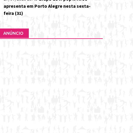
apresenta em Porto Alegre nesta sexta-
feira (31)
ANÚNCIO