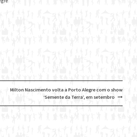
egre
Milton Nascimento volta a Porto Alegre com o show
‘Semente da Terra’, em setembro