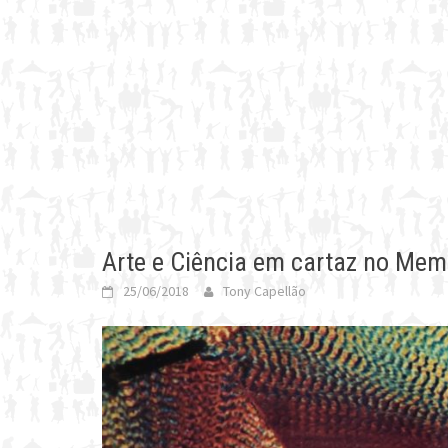
Arte e Ciência em cartaz no Mem
25/06/2018
Tony Capellão