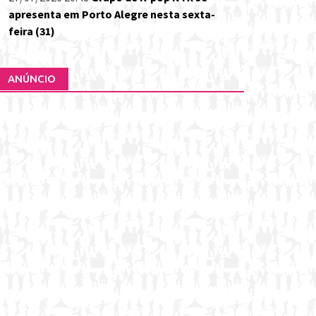
apresenta em Porto Alegre nesta sexta-
feira (31)
ANÚNCIO