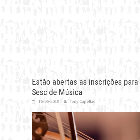
Estão abertas as inscrições para 
Sesc de Música
16/06/2018
Tony Capellão