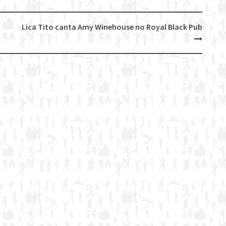
Lica Tito canta Amy Winehouse no Royal Black Pub