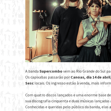
A banda
Supercombo
vem ao Rio Grande do Sul pa
Os capixabas passarão por
Canoas, dia 14 de abril
Sesc
locais. Os ingresso estão à venda, mais infor
Com quatro discos lançados e uma enorme base de
sua discografia cinquenta e duas músicas lançadas a
Conhecidas e queridas pelo público da banda, elas