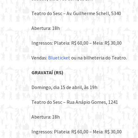
Teatro do Sesc – Av. Guilherme Schell, 5340
Abertura: 18h
Ingressos: Plateia: R$ 60,00 – Meia: R$ 30,00
Vendas:
Blueticket
ou na bilheteria do Teatro.
GRAVATAÍ (RS)
Domingo, dia 15 de abril, às 19h
Teatro do Sesc – Rua Anápio Gomes, 1241
Abertura: 18h
Ingressos: Plateia: R$ 60,00 – Meia: R$ 30,00