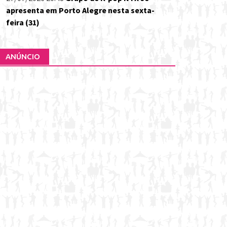
apresenta em Porto Alegre nesta sexta-
feira (31)
ANÚNCIO