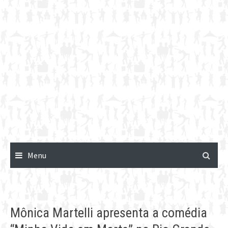
Menu
Mônica Martelli apresenta a comédia