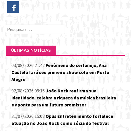
Pesquisar
por:
ÚLTIMAS NOTÍCIAS
03/08/2026 21:42
Fenômeno do sertanejo, Ana
Castela fará seu primeiro show solo em Porto
Alegre
02/08/2026 09:16
João Rock reafirma sua
identidade, celebra a riqueza da música brasileira
e aponta para um futuro promissor
31/07/2026 15:08
Opus Entretenimento fortalece
atuação no João Rock como sócia do festival