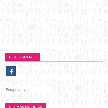
REDES SOCIAIS
Pesquisar
por:
ÚLTIMAS NOTÍCIAS