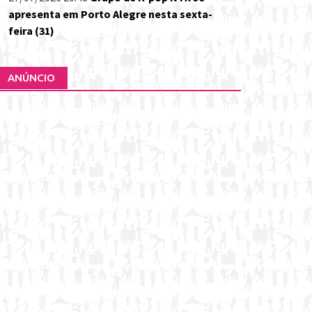
apresenta em Porto Alegre nesta sexta-
feira (31)
ANÚNCIO