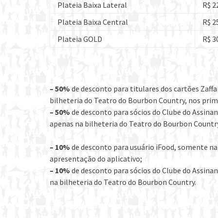
Plateia Baixa Lateral
R$ 2
Plateia Baixa Central
R$ 2
Plateia GOLD
R$ 3
– 50%
de desconto para titulares dos cartões Zaffa
bilheteria do Teatro do Bourbon Country, nos prim
– 50%
de desconto para sócios do Clube do Assinan
apenas na bilheteria do Teatro do Bourbon Countr
– 10%
de desconto para usuário iFood, somente na
apresentação do aplicativo;
– 10%
de desconto para sócios do Clube do Assina
na bilheteria do Teatro do Bourbon Country.