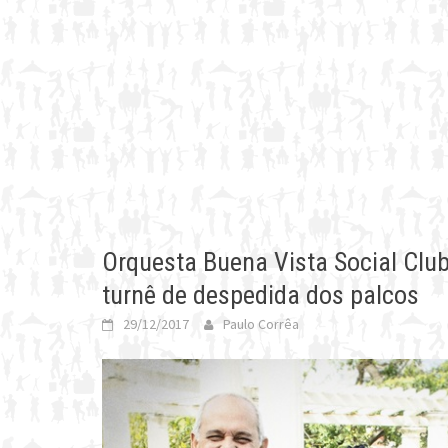
Orquesta Buena Vista Social Clu
turnê de despedida dos palcos
29/12/2017
Paulo Corrêa