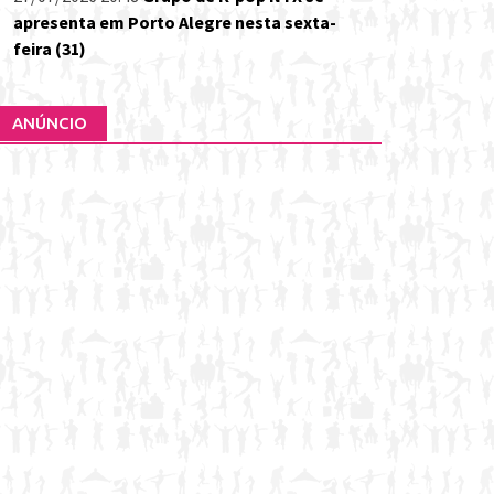
apresenta em Porto Alegre nesta sexta-
feira (31)
ANÚNCIO