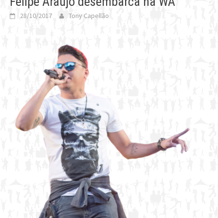
Felipe Araújo desembarca na WA
28/10/2017
Tony Capellão