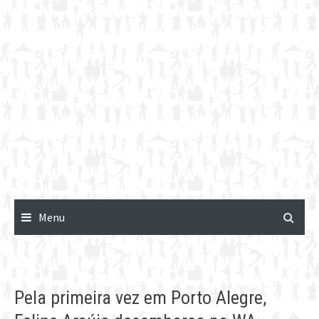
Menu
Pela primeira vez em Porto Alegre,