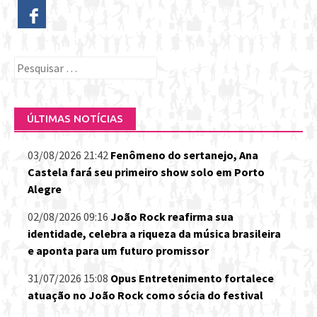
Pesquisar
por:
ÚLTIMAS NOTÍCIAS
03/08/2026 21:42
Fenômeno do sertanejo, Ana
Castela fará seu primeiro show solo em Porto
Alegre
02/08/2026 09:16
João Rock reafirma sua
identidade, celebra a riqueza da música brasileira
e aponta para um futuro promissor
31/07/2026 15:08
Opus Entretenimento fortalece
atuação no João Rock como sócia do festival