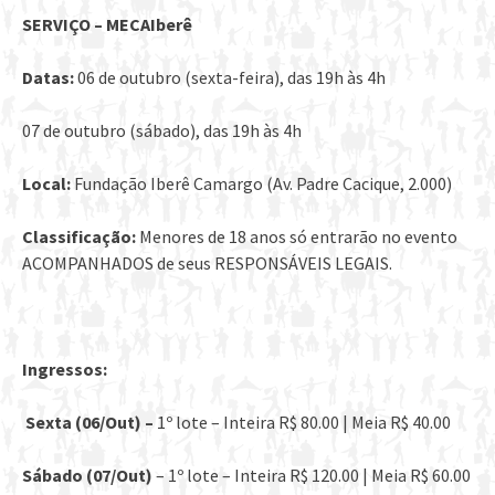
SERVIÇO – MECAIberê
Datas:
06 de outubro (sexta-feira), das 19h às 4h
07 de outubro (sábado), das 19h às 4h
Local:
Fundação Iberê Camargo (Av. Padre Cacique, 2.000)
Classificação:
Menores de 18 anos só entrarão no evento
ACOMPANHADOS de seus RESPONSÁVEIS LEGAIS.
Ingressos:
Sexta (06/Out) –
1º lote – Inteira R$ 80.00 | Meia R$ 40.00
Sábado (07/Out)
– 1º lote – Inteira R$ 120.00 | Meia R$ 60.00