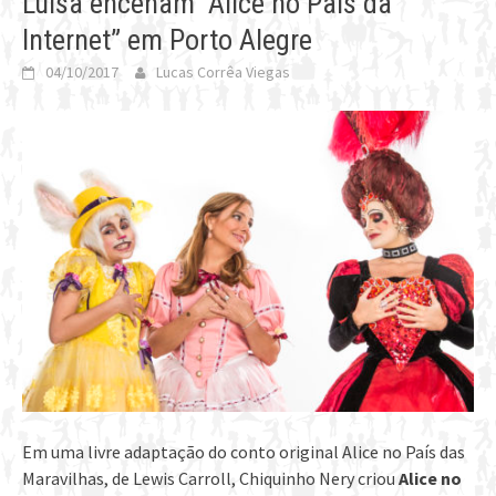
Luisa encenam “Alice no País da
Internet” em Porto Alegre
04/10/2017
Lucas Corrêa Viegas
Em uma livre adaptação do conto original Alice no País das
Maravilhas, de Lewis Carroll, Chiquinho Nery criou
Alice no