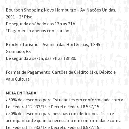
Bourbon Shopping Novo Hamburgo – Av. Nações Unidas,
2001 – 2º Piso
De segunda a sábado das 13h às 21h.
*Pagamento apenas com cartão.
Brocker Turismo – Avenida das Hortênsias, 1.845 –
Gramado/RS
De segunda à sexta, das 9h às 18h30.
Formas de Pagamento: Cartões de Crédito (1x), Débito e
Vale Cultura.
MEIA ENTRADA
• 50% de desconto para Estudantes em conformidade com a
Lei Federal 12.933/13 e Decreto Federal 8.537/15.
• 50% de desconto para pessoas com deficiência física e
acompanhante quando necessário em conformidade com a
Lei Federal 12.933/13 e Decreto Federal 8.537/15.