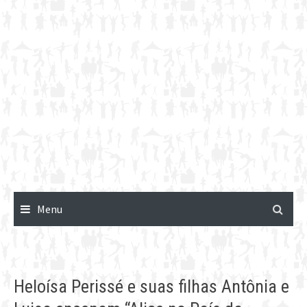
Menu
Heloísa Perissé e suas filhas Antônia e