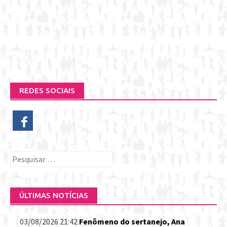
REDES SOCIAIS
Pesquisar
por:
ÚLTIMAS NOTÍCIAS
03/08/2026 21:42
Fenômeno do sertanejo, Ana