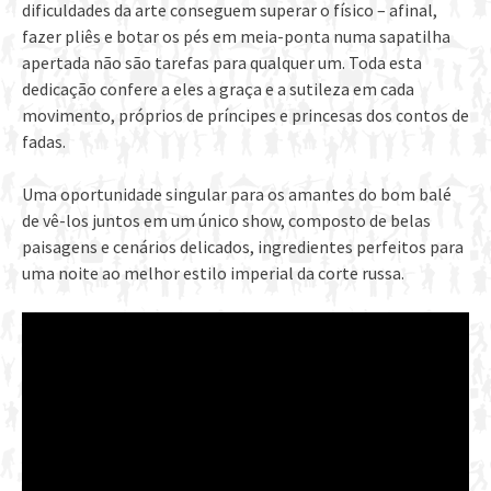
dificuldades da arte conseguem superar o físico – afinal,
fazer pliês e botar os pés em meia-ponta numa sapatilha
apertada não são tarefas para qualquer um. Toda esta
dedicação confere a eles a graça e a sutileza em cada
movimento, próprios de príncipes e princesas dos contos de
fadas.
Uma oportunidade singular para os amantes do bom balé
de vê-los juntos em um único show, composto de belas
paisagens e cenários delicados, ingredientes perfeitos para
uma noite ao melhor estilo imperial da corte russa.