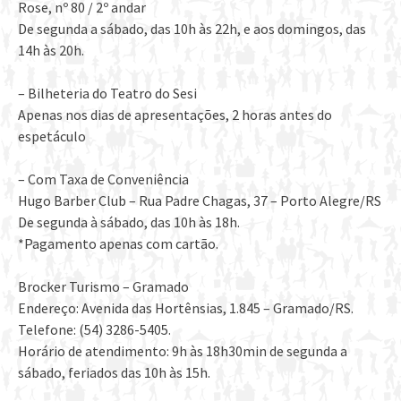
Rose, nº 80 / 2º andar
De segunda a sábado, das 10h às 22h, e aos domingos, das
14h às 20h.
– Bilheteria do Teatro do Sesi
Apenas nos dias de apresentações, 2 horas antes do
espetáculo
– Com Taxa de Conveniência
Hugo Barber Club – Rua Padre Chagas, 37 – Porto Alegre/RS
De segunda à sábado, das 10h às 18h.
*Pagamento apenas com cartão.
Brocker Turismo – Gramado
Endereço: Avenida das Hortênsias, 1.845 – Gramado/RS.
Telefone: (54) 3286-5405.
Horário de atendimento: 9h às 18h30min de segunda a
sábado, feriados das 10h às 15h.