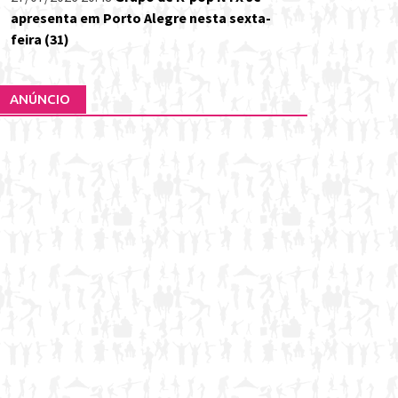
apresenta em Porto Alegre nesta sexta-
feira (31)
ANÚNCIO