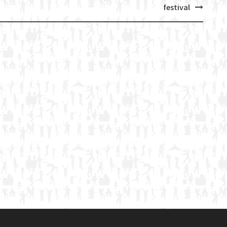
festival