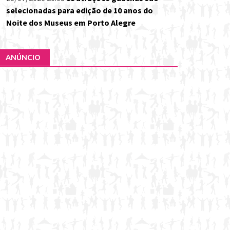
selecionadas para edição de 10 anos do
Noite dos Museus em Porto Alegre
ANÚNCIO