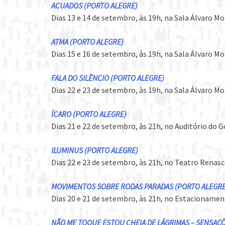
ACUADOS (PORTO ALEGRE)
Dias 13 e 14 de setembro, às 19h, na Sala Álvaro M
ATMA (PORTO ALEGRE)
Dias 15 e 16 de setembro, às 19h, na Sala Álvaro M
FALA DO SILÊNCIO (PORTO ALEGRE)
Dias 22 e 23 de setembro, às 19h, na Sala Álvaro M
ÍCARO (PORTO ALEGRE)
Dias 21 e 22 de setembro, às 21h, no Auditório do 
ILUMINUS (PORTO ALEGRE)
Dias 22 e 23 de setembro, às 21h, no Teatro Renas
MOVIMENTOS SOBRE RODAS PARADAS (PORTO ALEGRE
Dias 20 e 21 de setembro, às 21h, no Estacionamen
NÃO ME TOQUE ESTOU CHEIA DE LÁGRIMAS – SENSAÇÕ