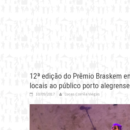
12ª edição do Prêmio Braskem e
locais ao público porto alegrense
10/09/2017
Lucas Corrêa Viegas