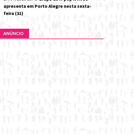
apresenta em Porto Alegre nesta sexta-
feira (31)
ANÚNCIO