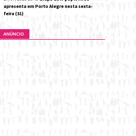
apresenta em Porto Alegre nesta sexta-
feira (31)
ANÚNCIO