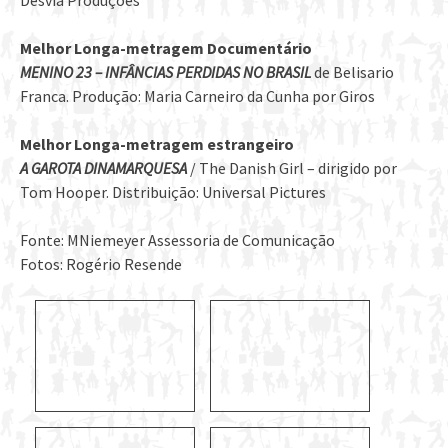
Desvia Produções
Melhor Longa-metragem Documentário
MENINO 23 – INFÂNCIAS PERDIDAS NO BRASIL
de Belisario
Franca. Produção: Maria Carneiro da Cunha por Giros
Melhor Longa-metragem estrangeiro
A GAROTA DINAMARQUESA
/ The Danish Girl – dirigido por
Tom Hooper. Distribuição: Universal Pictures
Fonte: MNiemeyer Assessoria de Comunicação
Fotos: Rogério Resende