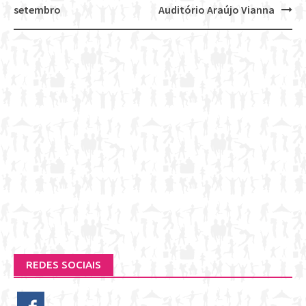
setembro
Auditório Araújo Vianna
REDES SOCIAIS