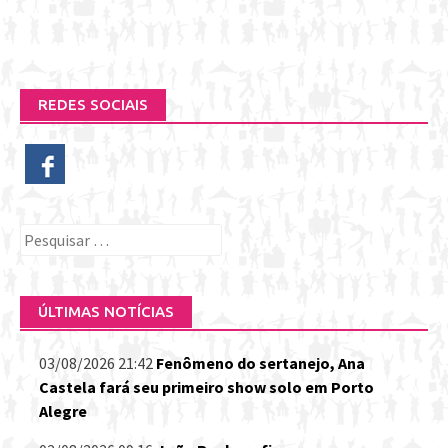
REDES SOCIAIS
Pesquisar
por:
ÚLTIMAS NOTÍCIAS
03/08/2026 21:42
Fenômeno do sertanejo, Ana
Castela fará seu primeiro show solo em Porto
Alegre