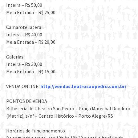
Inteira – R$ 50,00
Meia Entrada – R$ 25,00
Camarote lateral
Inteira – R$ 40,00
Meia Entrada – R$ 20,00
Galerias
Inteira – R$ 30,00
Meia Entrada – R$ 15,00
VENDA ONLINE:
http://
vendas.teatrosaopedro.com.b
r/
PONTOS DE VENDA
Bilheteria do Theatro São Pedro – Praça Marechal Deodoro
(Matriz), s/nº – Centro Histórico – Porto Alegre/RS
Horários de Funcionamento