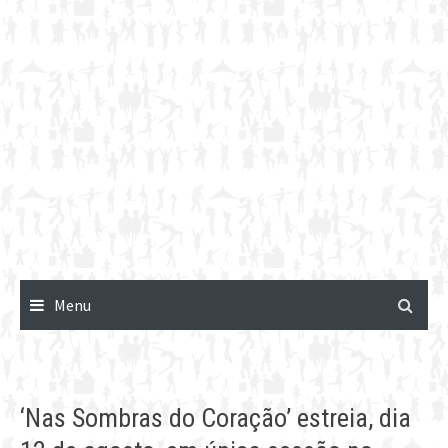
Menu
‘Nas Sombras do Coração’ estreia, dia