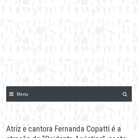
Menu
Atriz e cantora Fernanda Copatti é a