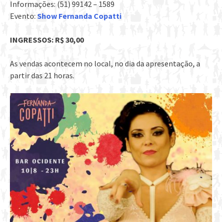
Informações: (51) 99142 – 1589
Evento:
Show Fernanda Copatti
INGRESSOS: R$ 30,00
As vendas acontecem no local, no dia da apresentação, a
partir das 21 horas.