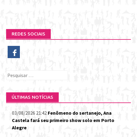
REDES SOCIAIS
Pesquisar
por:
ÚLTIMAS NOTÍCIAS
03/08/2026 21:42
Fenômeno do sertanejo, Ana
Castela fará seu primeiro show solo em Porto
Alegre