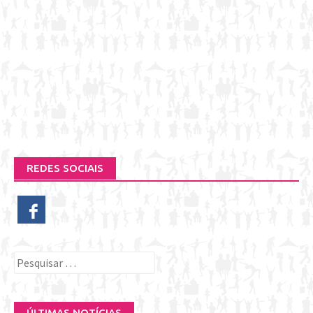
REDES SOCIAIS
Pesquisar
por:
ÚLTIMAS NOTÍCIAS