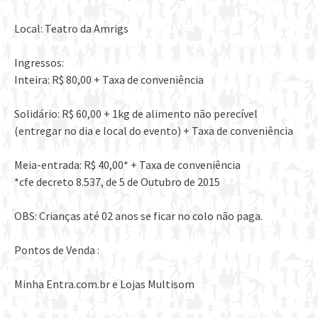
Local: Teatro da Amrigs
Ingressos:
Inteira: R$ 80,00 + Taxa de conveniência
Solidário: R$ 60,00 + 1kg de alimento não perecível
(entregar no dia e local do evento) + Taxa de conveniência
Meia-entrada: R$ 40,00* + Taxa de conveniência
*cfe decreto 8.537, de 5 de Outubro de 2015
OBS: Crianças até 02 anos se ficar no colo não paga.
Pontos de Venda :
Minha Entra.com.br e Lojas Multisom