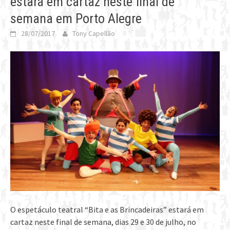
estará em cartaz neste final de
semana em Porto Alegre
28/07/2017
Tony Capellão
O espetáculo teatral “Bita e as Brincadeiras” estará em
cartaz neste final de semana, dias 29 e 30 de julho, no