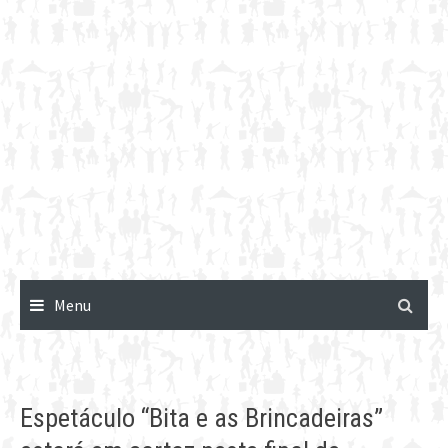
Menu
Espetáculo “Bita e as Brincadeiras”