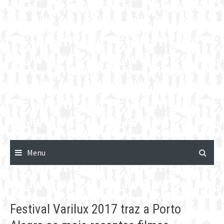
Menu
Festival Varilux 2017 traz a Porto