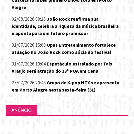
Alegre
02/08/2026 09:16
João Rock reafirma sua
identidade, celebra a riqueza da música brasileira
e aponta para um futuro promissor
31/07/2026 15:08
Opus Entretenimento fortalece
atuação no João Rock como sócia do festival
31/07/2026 13:04
Espetáculo estrelado por Taís
Araujo será atração do 33º POA em Cena
27/07/2026 20:48
Grupo de K-pop NTX se apresenta
em Porto Alegre nesta sexta-feira (31)
ANÚNCIO