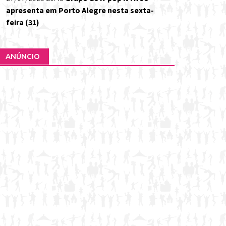
apresenta em Porto Alegre nesta sexta-
feira (31)
ANÚNCIO