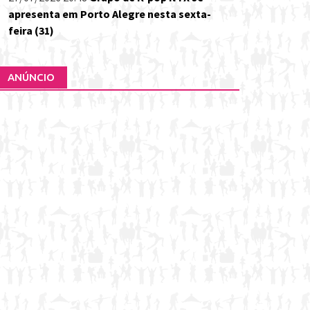
apresenta em Porto Alegre nesta sexta-
feira (31)
ANÚNCIO