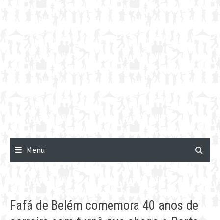
Menu
Fafá de Belém comemora 40 anos de