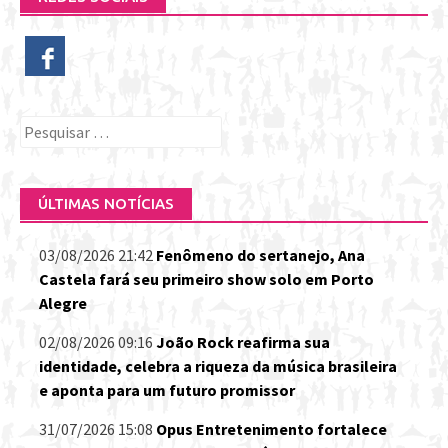
Pesquisar
por:
ÚLTIMAS NOTÍCIAS
03/08/2026 21:42
Fenômeno do sertanejo, Ana
Castela fará seu primeiro show solo em Porto
Alegre
02/08/2026 09:16
João Rock reafirma sua
identidade, celebra a riqueza da música brasileira
e aponta para um futuro promissor
31/07/2026 15:08
Opus Entretenimento fortalece