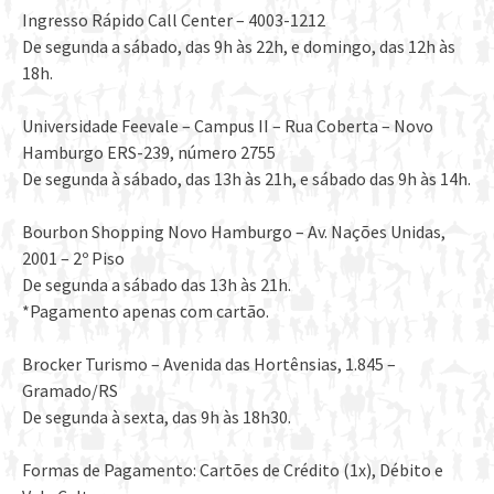
Ingresso Rápido Call Center – 4003-1212
De segunda a sábado, das 9h às 22h, e domingo, das 12h às
18h.
Universidade Feevale – Campus II – Rua Coberta – Novo
Hamburgo ERS-239, número 2755
De segunda à sábado, das 13h às 21h, e sábado das 9h às 14h.
Bourbon Shopping Novo Hamburgo – Av. Nações Unidas,
2001 – 2º Piso
De segunda a sábado das 13h às 21h.
*Pagamento apenas com cartão.
Brocker Turismo – Avenida das Hortênsias, 1.845 –
Gramado/RS
De segunda à sexta, das 9h às 18h30.
Formas de Pagamento: Cartões de Crédito (1x), Débito e