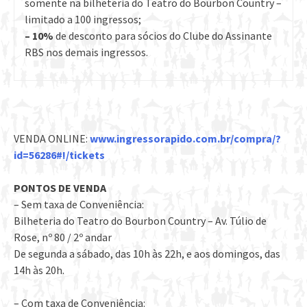
somente na bilheteria do Teatro do Bourbon Country –
limitado a 100 ingressos;
– 10%
de desconto para sócios do Clube do Assinante
RBS nos demais ingressos.
VENDA ONLINE:
www.ingressorapido.com.br/
compra/?
id=56286#!/tickets
PONTOS DE VENDA
– Sem taxa de Conveniência:
Bilheteria do Teatro do Bourbon Country – Av. Túlio de
Rose, nº 80 / 2º andar
De segunda a sábado, das 10h às 22h, e aos domingos, das
14h às 20h.
– Com taxa de Conveniência: