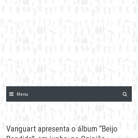
Menu
Vanguart apresenta o álbum “Beijo