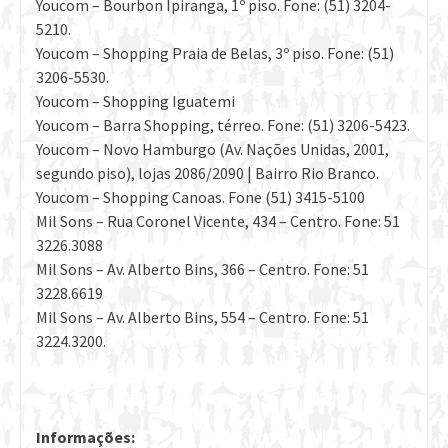
Youcom – Bourbon Ipiranga, 1º piso. Fone: (51) 3204-
5210.
Youcom – Shopping Praia de Belas, 3º piso. Fone: (51)
3206-5530.
Youcom – Shopping Iguatemi
Youcom – Barra Shopping, térreo. Fone: (51) 3206-5423.
Youcom – Novo Hamburgo (Av. Nações Unidas, 2001,
segundo piso), lojas 2086/2090 | Bairro Rio Branco.
Youcom – Shopping Canoas. Fone (51) 3415-5100
Mil Sons – Rua Coronel Vicente, 434 – Centro. Fone: 51
3226.3088
Mil Sons – Av. Alberto Bins, 366 – Centro. Fone: 51
3228.6619
Mil Sons – Av. Alberto Bins, 554 – Centro. Fone: 51
3224.3200.
Informações: