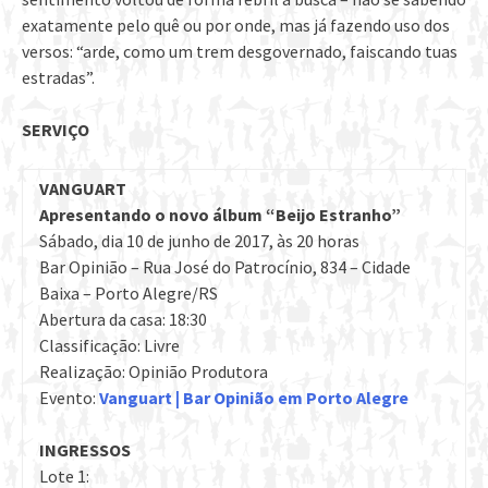
exatamente pelo quê ou por onde, mas já fazendo uso dos
versos: “arde, como um trem desgovernado, faiscando tuas
estradas”.
SERVIÇO
VANGUART
Apresentando o novo álbum “Beijo Estranho”
Sábado, dia 10 de junho de 2017, às 20 horas
Bar Opinião – Rua José do Patrocínio, 834 – Cidade
Baixa – Porto Alegre/RS
Abertura da casa: 18:30
Classificação: Livre
Realização: Opinião Produtora
Evento:
Vanguart | Bar Opinião em Porto Alegre
INGRESSOS
Lote 1: