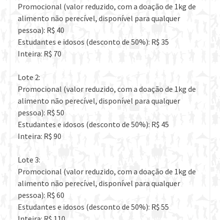
Promocional (valor reduzido, com a doação de 1kg de
alimento não perecível, disponível para qualquer
pessoa): R$ 40
Estudantes e idosos (desconto de 50%): R$ 35
Inteira: R$ 70
Lote 2:
Promocional (valor reduzido, com a doação de 1kg de
alimento não perecível, disponível para qualquer
pessoa): R$ 50
Estudantes e idosos (desconto de 50%): R$ 45
Inteira: R$ 90
Lote 3:
Promocional (valor reduzido, com a doação de 1kg de
alimento não perecível, disponível para qualquer
pessoa): R$ 60
Estudantes e idosos (desconto de 50%): R$ 55
Inteira: R$ 110