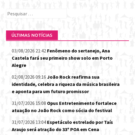
Pesquisar
por:
ÚLTIMAS NOTÍCIAS
03/08/2026 21:42
Fenômeno do sertanejo, Ana
Castela fará seu primeiro show solo em Porto
Alegre
02/08/2026 09:16
João Rock reafirma sua
identidade, celebra a riqueza da música brasileira
e aponta para um futuro promissor
31/07/2026 15:08
Opus Entretenimento fortalece
atuação no João Rock como sócia do festival
31/07/2026 13:04
Espetáculo estrelado por Taís
Araujo será atração do 33º POA em Cena