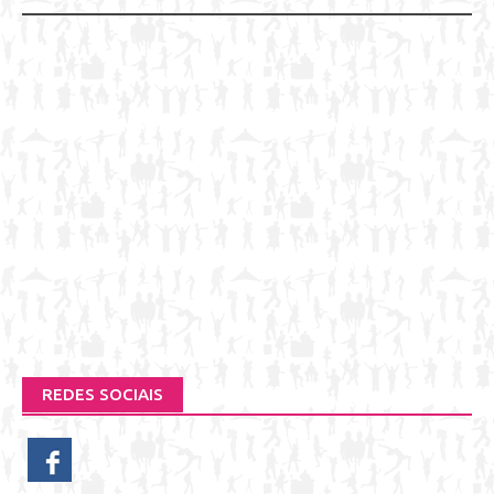
REDES SOCIAIS