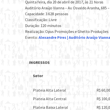
Quinta feira, dia 20 de abril de 2017, às 21 horas
Auditório Araújo Vianna – Av. Osvaldo Aranha, 685 
Capacidade: 3.628 pessoas
Classificação: Livre
Duração: 120 minutos
Realização: Opus Promoções e Ghetto Produções
Evento:
Alexandre Pires | Auditório Araújo Vian
INGRESSOS
Setor
Plateia Alta Lateral
R$ 60,0
Plateia Alta Central
R$ 100,
Plateia Baixa Lateral
R$ 120,