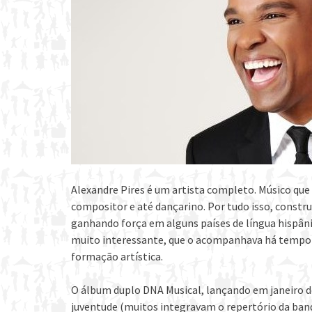
Alexandre Pires é um artista completo. Músico que
compositor e até dançarino. Por tudo isso, constru
ganhando força em alguns países de língua hispâni
muito interessante, que o acompanhava há tempo e
formação artística.
O álbum duplo DNA Musical, lançando em janeiro d
juventude (muitos integravam o repertório da banda