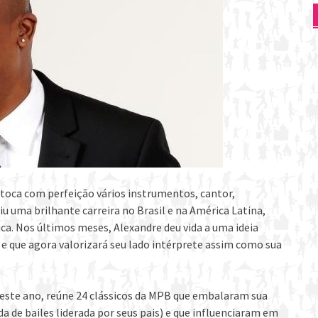
 toca com perfeição vários instrumentos, cantor,
iu uma brilhante carreira no Brasil e na América Latina,
ca. Nos últimos meses, Alexandre deu vida a uma ideia
 que agora valorizará seu lado intérprete assim como sua
este ano, reúne 24 clássicos da MPB que embalaram sua
 de bailes liderada por seus pais) e que influenciaram em