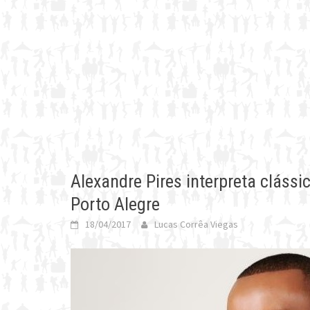
Alexandre Pires interpreta cláss
Porto Alegre
18/04/2017
Lucas Corrêa Viegas