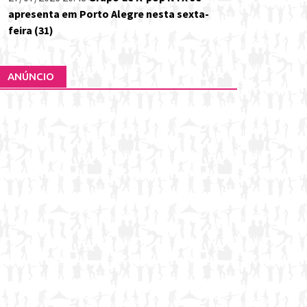
apresenta em Porto Alegre nesta sexta-
feira (31)
ANÚNCIO