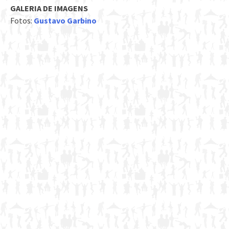
GALERIA DE IMAGENS
Fotos:
Gustavo Garbino