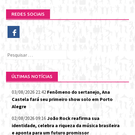
REDES SOCIAIS
Pesquisar
por:
ÚLTIMAS NOTÍCIAS
03/08/2026 21:42
Fenômeno do sertanejo, Ana
Castela fará seu primeiro show solo em Porto
Alegre
02/08/2026 09:16
João Rock reafirma sua
identidade, celebra a riqueza da música brasileira
e aponta para um futuro promissor