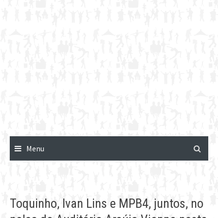
Menu
Toquinho, Ivan Lins e MPB4, juntos, no