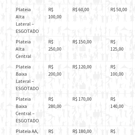
Plateia
R$
R$ 60,00
R$ 50,00
Alta
100,00
Lateral –
ESGOTADO
Plateia
R$
R$ 150,00
R$
Alta
250,00
125,00
Central
Plateia
R$
R$ 120,00
R$
Baixa
200,00
100,00
Lateral –
ESGOTADO
Plateia
R$
R$ 170,00
R$
Baixa
280,00
140,00
Central –
ESGOTADO
Plateia AA,
R$
R$ 180,00
R$