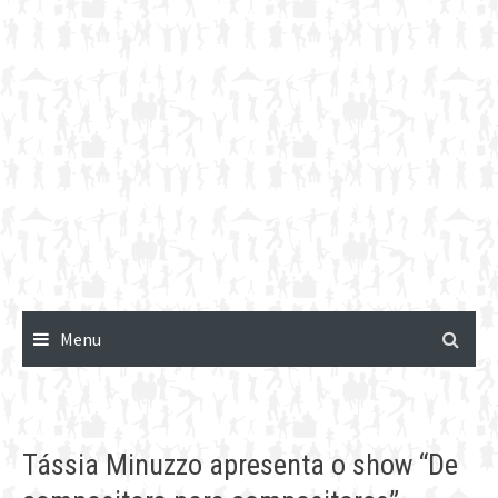
Menu
Tássia Minuzzo apresenta o show “De