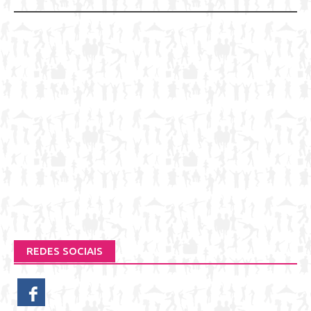
REDES SOCIAIS