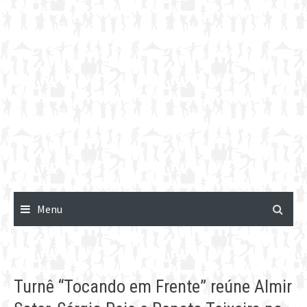
Menu
Turnê “Tocando em Frente” reúne Almir