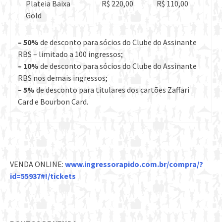
Plateia Baixa
R$ 220,00
R$ 110,00
Gold
– 50%
de desconto para sócios do Clube do Assinante
RBS – limitado a 100 ingressos;
– 10%
de desconto para sócios do Clube do Assinante
RBS nos demais ingressos;
– 5%
de desconto para titulares dos cartões Zaffari
Card e Bourbon Card.
VENDA ONLINE:
www.ingressorapido.com.br/compra/?
id=55937#!/tickets