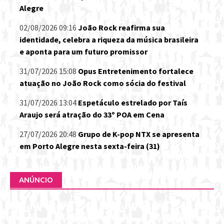
Alegre
02/08/2026 09:16
João Rock reafirma sua
identidade, celebra a riqueza da música brasileira
e aponta para um futuro promissor
31/07/2026 15:08
Opus Entretenimento fortalece
atuação no João Rock como sócia do festival
31/07/2026 13:04
Espetáculo estrelado por Taís
Araujo será atração do 33º POA em Cena
27/07/2026 20:48
Grupo de K-pop NTX se apresenta
em Porto Alegre nesta sexta-feira (31)
ANÚNCIO