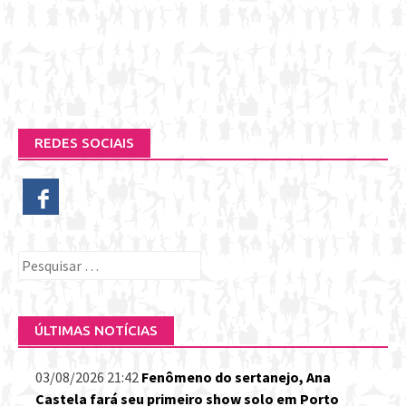
REDES SOCIAIS
Pesquisar
por:
ÚLTIMAS NOTÍCIAS
03/08/2026 21:42
Fenômeno do sertanejo, Ana
Castela fará seu primeiro show solo em Porto