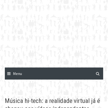
Menu
Música hi-tech: a realidade virtual já é