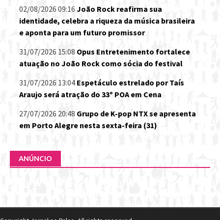
02/08/2026 09:16
João Rock reafirma sua
identidade, celebra a riqueza da música brasileira
e aponta para um futuro promissor
31/07/2026 15:08
Opus Entretenimento fortalece
atuação no João Rock como sócia do festival
31/07/2026 13:04
Espetáculo estrelado por Taís
Araujo será atração do 33º POA em Cena
27/07/2026 20:48
Grupo de K-pop NTX se apresenta
em Porto Alegre nesta sexta-feira (31)
ANÚNCIO