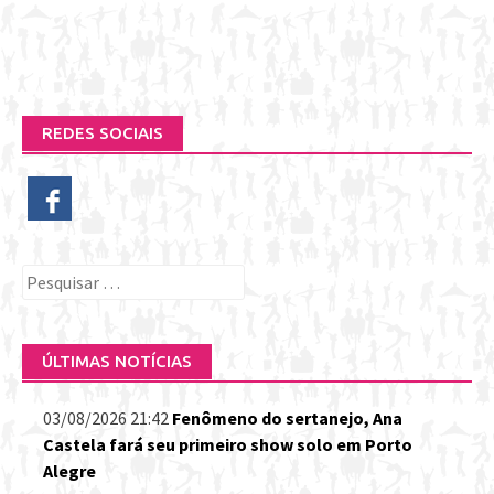
REDES SOCIAIS
Pesquisar
por:
ÚLTIMAS NOTÍCIAS
03/08/2026 21:42
Fenômeno do sertanejo, Ana
Castela fará seu primeiro show solo em Porto
Alegre