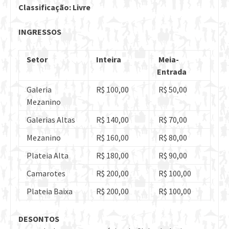
Classificação: Livre
INGRESSOS
Setor
Inteira
Meia-
Entrada
Galeria
R$ 100,00
R$ 50,00
Mezanino
Galerias Altas
R$ 140,00
R$ 70,00
Mezanino
R$ 160,00
R$ 80,00
Plateia Alta
R$ 180,00
R$ 90,00
Camarotes
R$ 200,00
R$ 100,00
Plateia Baixa
R$ 200,00
R$ 100,00
DESONTOS