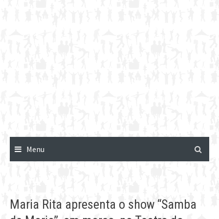
Menu
Maria Rita apresenta o show “Samba