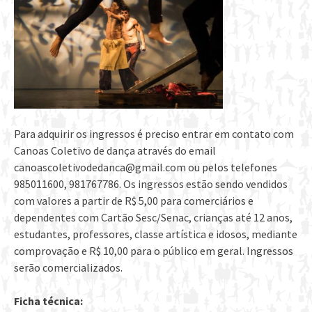
Para adquirir os ingressos é preciso entrar em contato com
Canoas Coletivo de dança através do email
canoascoletivodedanca@gmai
l.com ou pelos telefones
985011600, 981767786. Os ingressos estão sendo vendidos
com valores a partir de R$ 5,00 para comerciários e
dependentes com Cartão Sesc/Senac, crianças até 12 anos,
estudantes, professores, classe artística e idosos, mediante
comprovação e R$ 10,00 para o público em geral. Ingressos
serão comercializados.
Ficha técnica: