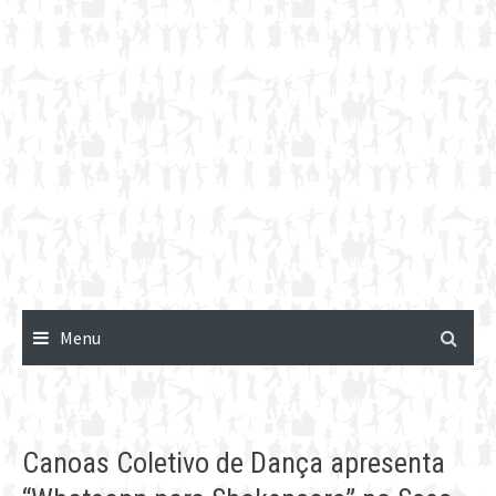
Menu
Canoas Coletivo de Dança apresenta