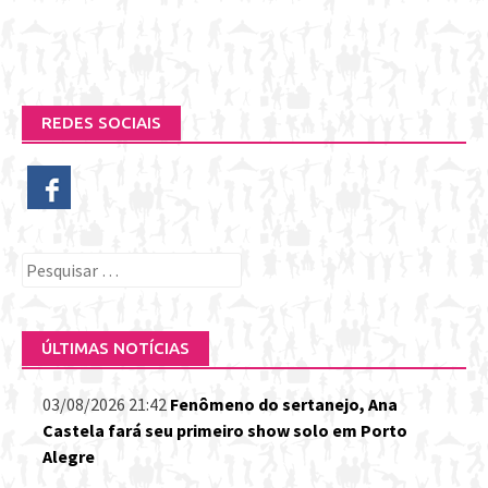
REDES SOCIAIS
Pesquisar
por:
ÚLTIMAS NOTÍCIAS
03/08/2026 21:42
Fenômeno do sertanejo, Ana
Castela fará seu primeiro show solo em Porto
Alegre