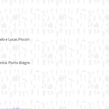
do e Lucas Piccoli
esta. Porto Alegre.