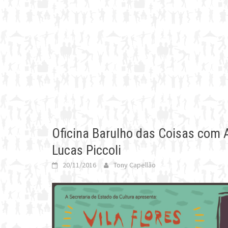
Oficina Barulho das Coisas com 
Lucas Piccoli
20/11/2016
Tony Capellão