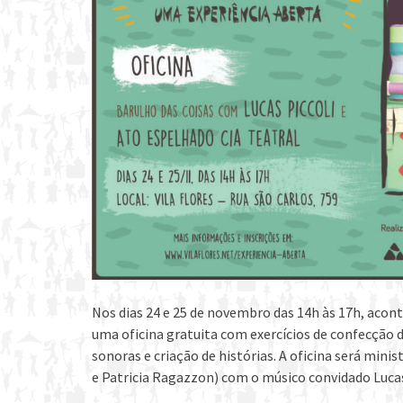
Nos dias 24 e 25 de novembro das 14h às 17h, aconte
uma oficina gratuita com exercícios de confecção
sonoras e criação de histórias. A oficina será m
e Patricia Ragazzon) com o músico convidado Lucas