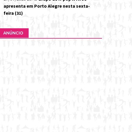
apresenta em Porto Alegre nesta sexta-
feira (31)
ANÚNCIO