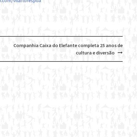
.com/vilaflorespoa
Companhia Caixa do Elefante completa 25 anos de
cultura e diversão