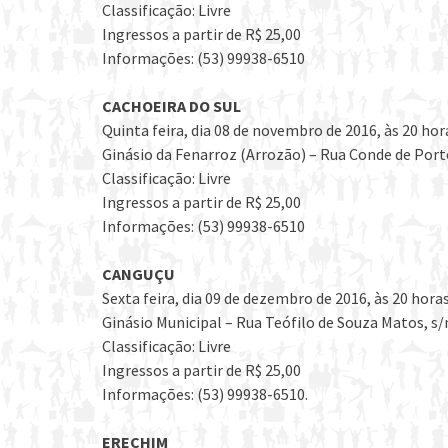
Classificação: Livre
Ingressos a partir de R$ 25,00
Informações: (53) 99938-6510
CACHOEIRA DO SUL
Quinta feira, dia 08 de novembro de 2016, às 20 hor
Ginásio da Fenarroz (Arrozão) – Rua Conde de Porto
Classificação: Livre
Ingressos a partir de R$ 25,00
Informações: (53) 99938-6510
CANGUÇU
Sexta feira, dia 09 de dezembro de 2016, às 20 hora
Ginásio Municipal – Rua Teófilo de Souza Matos, s/
Classificação: Livre
Ingressos a partir de R$ 25,00
Informações: (53) 99938-6510.
ERECHIM