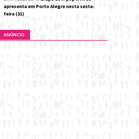
apresenta em Porto Alegre nesta sexta-
feira (31)
ANÚNCIO