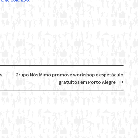
ow
Grupo Nós Mimo promove workshop e espetáculo
gratuitos em Porto Alegre