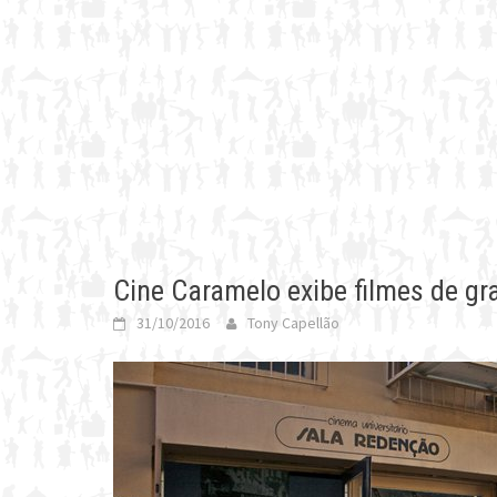
Cine Caramelo exibe filmes de g
31/10/2016
Tony Capellão