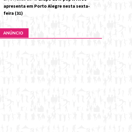
apresenta em Porto Alegre nesta sexta-
feira (31)
ANÚNCIO