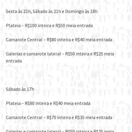
Sexta às 21h, Sábado às 21h e Domingo às 18h
Plateia – R$100 inteira e R$50 meia entrada
Camarote Central – R$80 inteira e R$40 meia entrada
Galerias e camarote lateral – R$50 inteira e R$25 meia
entrada
Sábado às 17h
Plateia – R$80 inteira e R$40 meia entrada
Camarote Central – R$70 inteira e R$35 meia entrada
Galerias e camarote lateral – R$50 inteira e R$25 meia