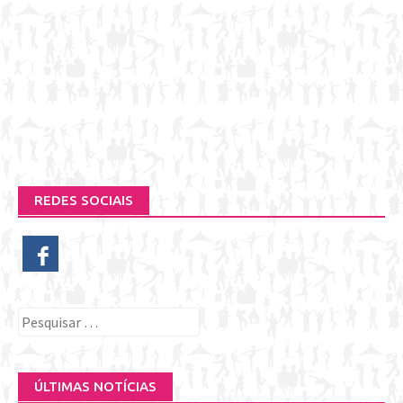
REDES SOCIAIS
Pesquisar
por:
ÚLTIMAS NOTÍCIAS