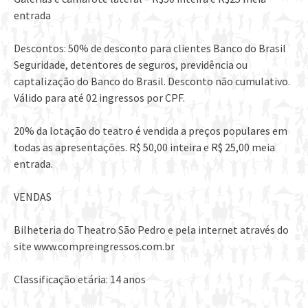
entrada
Descontos: 50% de desconto para clientes Banco do Brasil
Seguridade, detentores de seguros, previdência ou
captalização do Banco do Brasil. Desconto não cumulativo.
Válido para até 02 ingressos por CPF.
20% da lotação do teatro é vendida a preços populares em
todas as apresentações. R$ 50,00 inteira e R$ 25,00 meia
entrada.
VENDAS
Bilheteria do Theatro São Pedro e pela internet através do
site www.compreingressos.com.br
Classificação etária: 14 anos