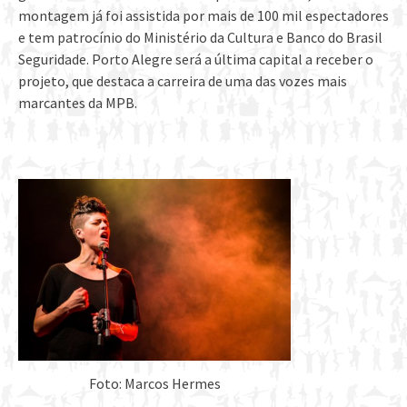
montagem já foi assistida por mais de 100 mil espectadores
e tem patrocínio do Ministério da Cultura e Banco do Brasil
Seguridade. Porto Alegre será a última capital a receber o
projeto, que destaca a carreira de uma das vozes mais
marcantes da MPB.
Foto: Marcos Hermes