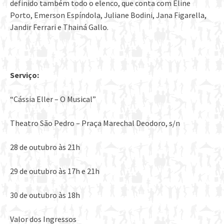
definido também todo o elenco, que conta com Eline
Porto, Emerson Espíndola, Juliane Bodini, Jana Figarella,
Jandir Ferrari e Thainá Gallo.
Serviço:
“Cássia Eller – O Musical”
Theatro São Pedro – Praça Marechal Deodoro, s/n
28 de outubro às 21h
29 de outubro às 17h e 21h
30 de outubro às 18h
Valor dos Ingressos