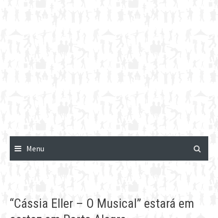
Menu
“Cássia Eller – O Musical” estará em