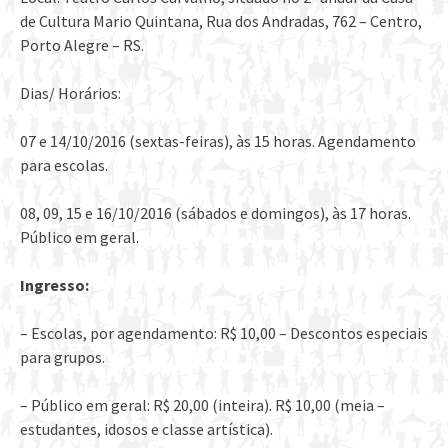
de Cultura Mario Quintana, Rua dos Andradas, 762 – Centro,
Porto Alegre – RS.
Dias/ Horários:
07 e 14/10/2016 (sextas-feiras), às 15 horas. Agendamento
para escolas.
08, 09, 15 e 16/10/2016 (sábados e domingos), às 17 horas.
Público em geral.
Ingresso:
– Escolas, por agendamento: R$ 10,00 – Descontos especiais
para grupos.
– Público em geral: R$ 20,00 (inteira). R$ 10,00 (meia –
estudantes, idosos e classe artística).