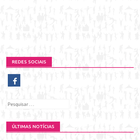
REDES SOCIAIS
Pesquisar
por:
ÚLTIMAS NOTÍCIAS