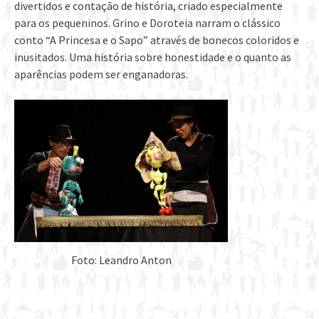
divertidos e contação de história, criado especialmente
para os pequeninos. Grino e Doroteia narram o clássico
conto “A Princesa e o Sapo” através de bonecos coloridos e
inusitados. Uma história sobre honestidade e o quanto as
aparências podem ser enganadoras.
Foto: Leandro Anton