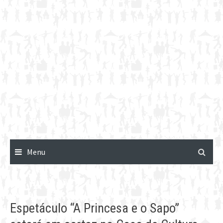
Menu
Espetáculo “A Princesa e o Sapo”